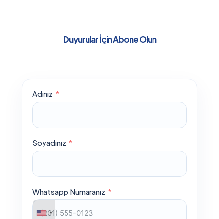
Duyurular İçin Abone Olun
Adınız
Soyadınız
Whatsapp Numaranız