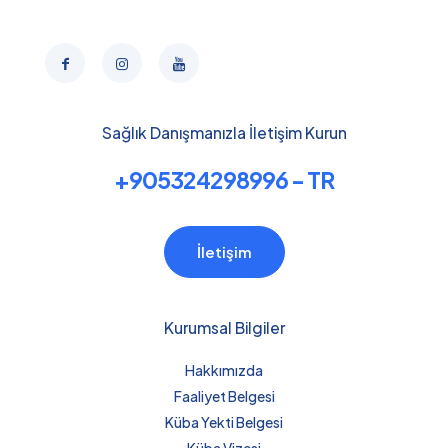
Sağlık Danışmanızla İletişim Kurun
+905324298996 - TR
İletişim
Kurumsal Bilgiler
Hakkımızda
Faaliyet Belgesi
Küba Yekti Belgesi