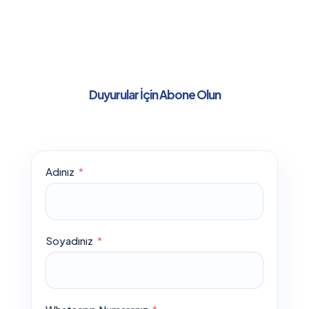
Duyurular İçin Abone Olun
Adınız
Soyadınız