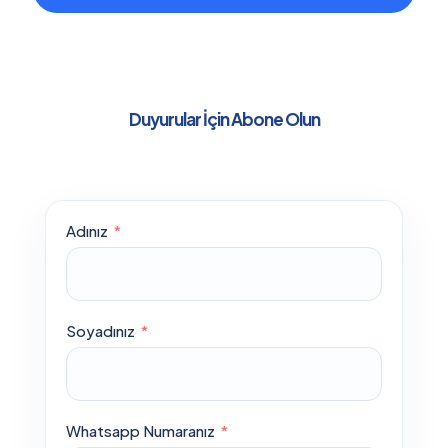
Duyurular İçin Abone Olun
Adınız
Soyadınız
Whatsapp Numaranız