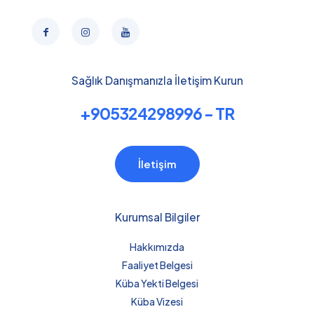
Sağlık Danışmanızla İletişim Kurun
+905324298996 - TR
İletişim
Kurumsal Bilgiler
Hakkımızda
Faaliyet Belgesi
Küba Yekti Belgesi
Küba Vizesi