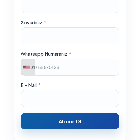
Soyadınız
Whatsapp Numaranız
E - Mail
Abone Ol