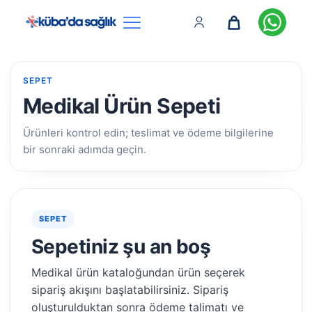
SEPET
Medikal Ürün Sepeti
Ürünleri kontrol edin; teslimat ve ödeme bilgilerine
bir sonraki adımda geçin.
SEPET
Sepetiniz şu an boş
Medikal ürün kataloğundan ürün seçerek
sipariş akışını başlatabilirsiniz. Sipariş
oluşturulduktan sonra ödeme talimatı ve