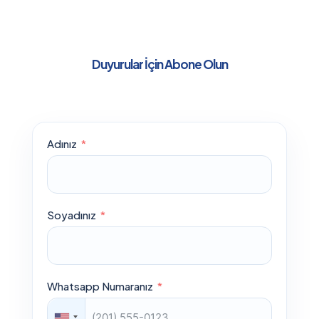
Duyurular İçin Abone Olun
Adınız
Soyadınız
Whatsapp Numaranız