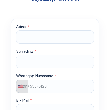
Adınız
Soyadınız
Whatsapp Numaranız
E - Mail