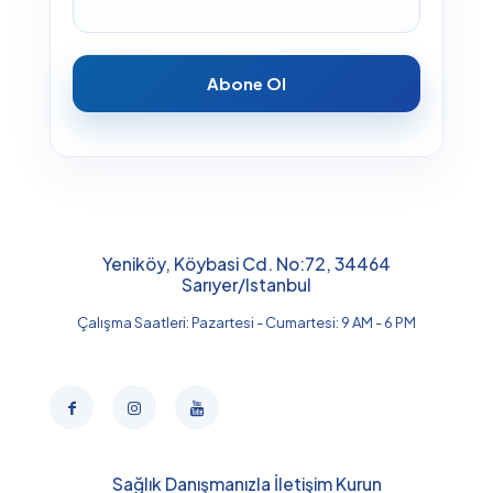
Abone Ol
Yeniköy, Köybasi Cd. No:72, 34464
Sarıyer/Istanbul
Çalışma Saatleri: Pazartesi - Cumartesi: 9 AM - 6 PM
Sağlık Danışmanızla İletişim Kurun