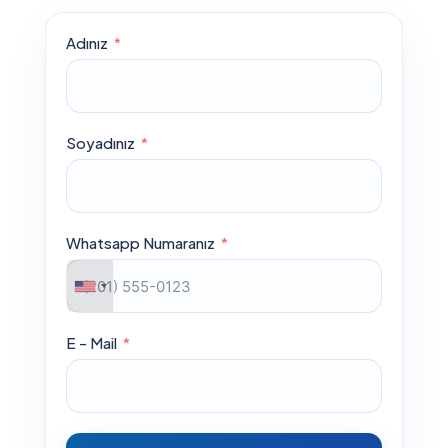
Adınız
Soyadınız
Whatsapp Numaranız
E - Mail